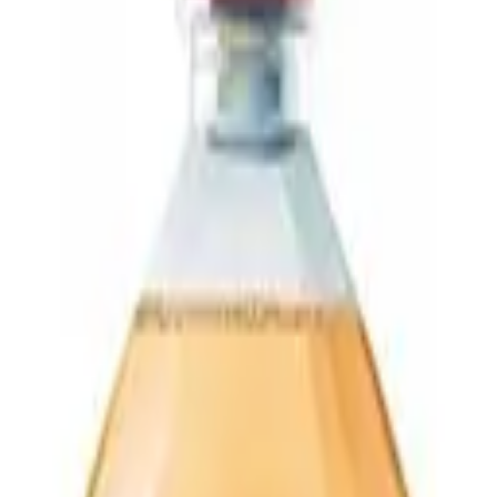
покупок так же, как в приложении.