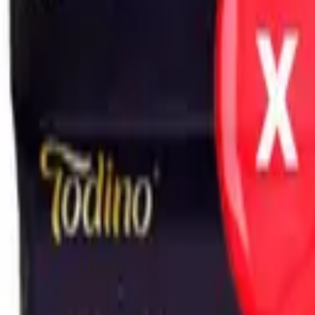
покупок так же, как в приложении.