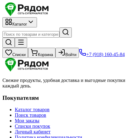
Каталог
+7 (918) 160-45-84
Списки
Корзина
Войти
Свежие продукты, удобная доставка и выгодные покупки
каждый день.
Покупателям
Каталог товаров
Поиск товаров
Мои заказы
Списки покупок
Личный кабинет
Политика конфиденциальности