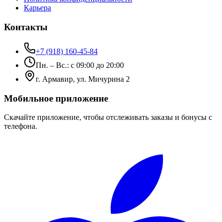
Карьера
Контакты
+7 (918) 160-45-84
Пн. – Вс.: с 09:00 до 20:00
г. Армавир, ул. Мичурина 2
Мобильное приложение
Скачайте приложение, чтобы отслеживать заказы и бонусы с
телефона.